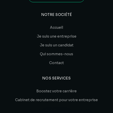
NOTRE SOCIÉTÉ
Accueil
Je suis une entreprise
Je suis un candidat
Qui sommes-nous
Contact
NOS SERVICES
Boostez votre carrière
Cabinet de recrutement pour votre entreprise