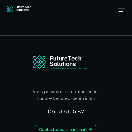
Vous pouvez nous contacter du :
Lundi – Vendredi de 8h à 18h
06 51 61 15 87
Contactez nous par email