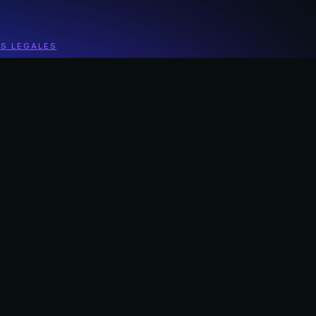
S LEGALES