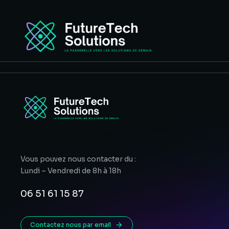
Vous pouvez nous contacter du :
Lundi – Vendredi de 8h à 18h
06 51 61 15 87
Contactez nous par email